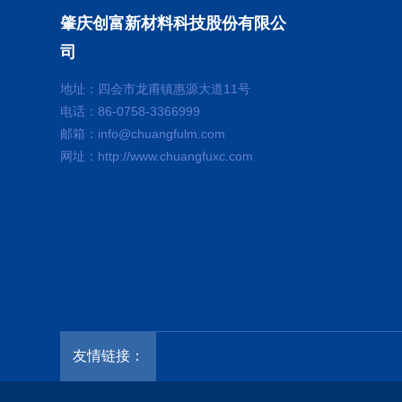
肇庆创富新材料科技股份有限公
司
地址：四会市龙甫镇惠源大道11号
电话：86-0758-3366999
邮箱：info@chuangfulm.com
网址：http://www.chuangfuxc.com
友情链接：