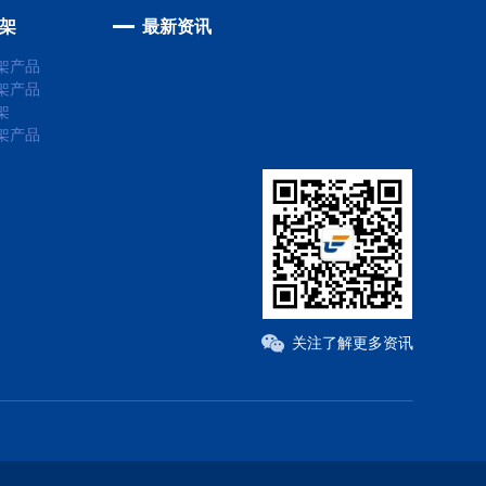
架
最新资讯
架产品
架产品
架
架产品
关注了解更多资讯