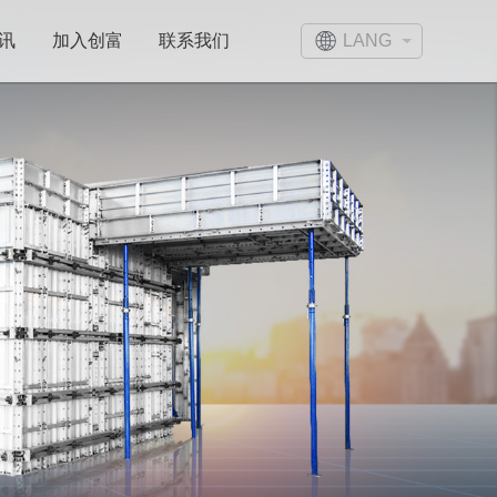
LANG
讯
加入创富
联系我们