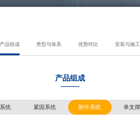
产品组成
类型与体系
优势对比
安装与施工
产品组成
系统
紧固系统
附件系统
单支