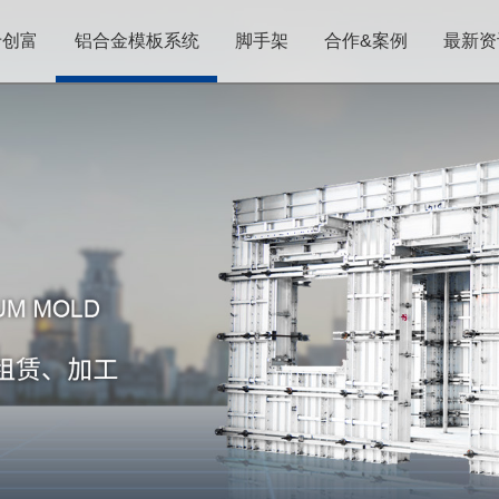
于创富
铝合金模板系统
脚手架
合作&案例
最新资