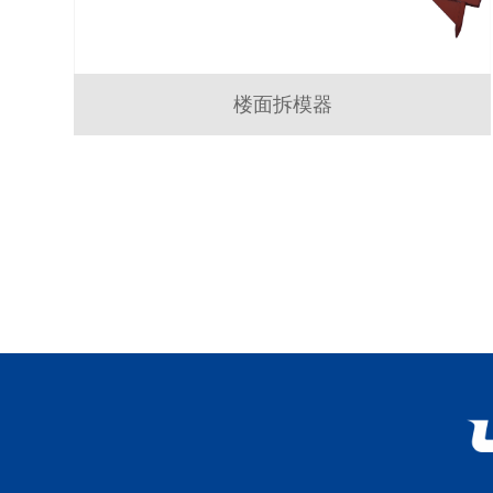
楼面拆模器