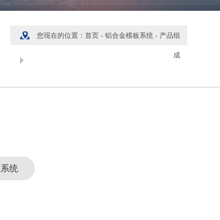
您现在的位置：
首页
-
铝合金模板系统
-
产品组
成
施工流程
撑系统