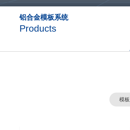
铝合金模板系统
Products
模板