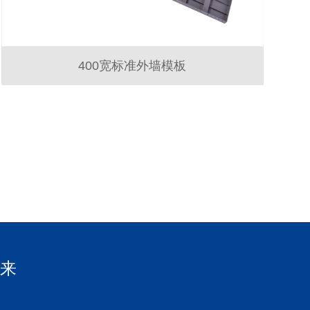
400宽标准外墙模板
未来