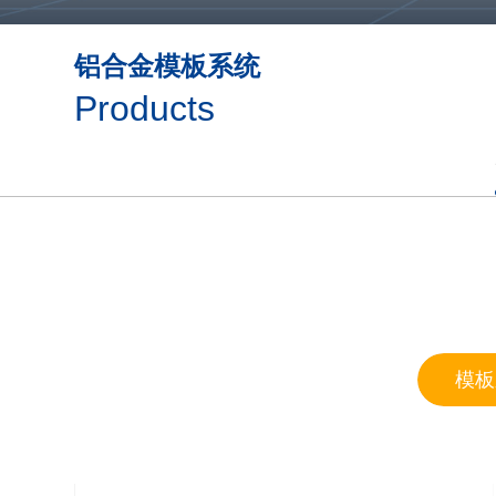
铝合金模板系统
Products
模板