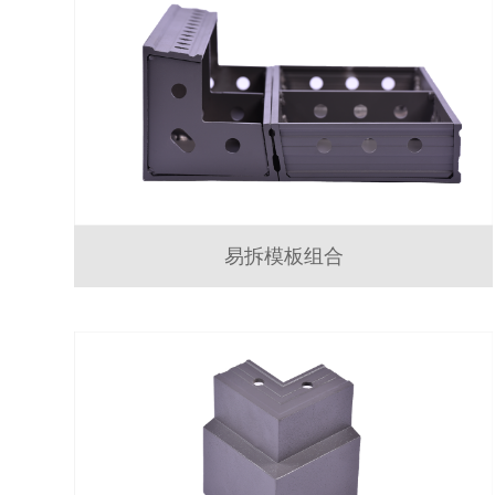
易拆模板组合