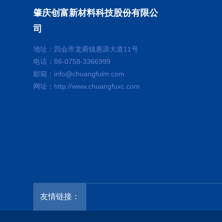
肇庆创富新材料科技股份有限公
司
地址：四会市龙甫镇惠源大道11号
电话：86-0758-3366999
邮箱：info@chuangfulm.com
网址：http://www.chuangfuxc.com
友情链接：