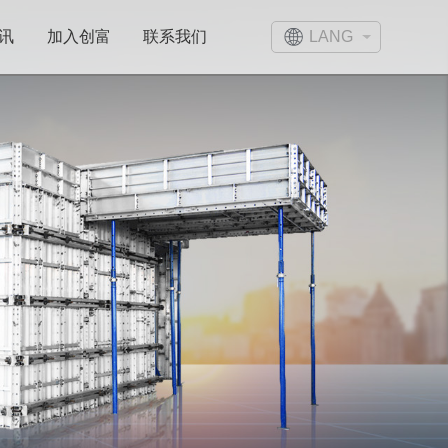
LANG
讯
加入创富
联系我们