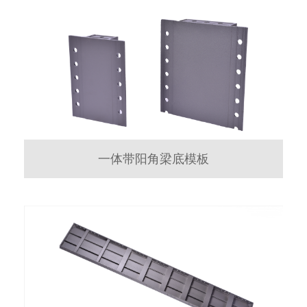
一体带阳角梁底模板