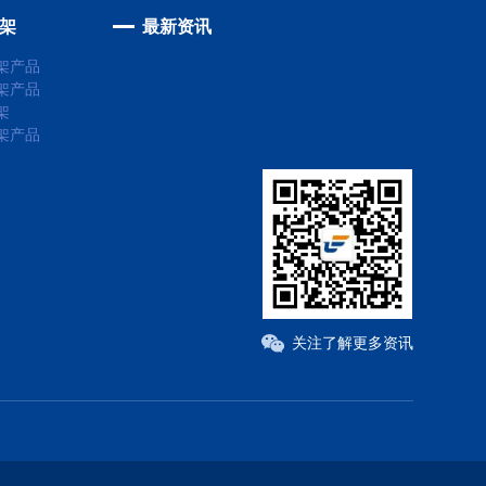
架
最新资讯
架产品
架产品
架
架产品
关注了解更多资讯