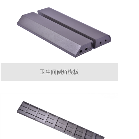
卫生间倒角模板