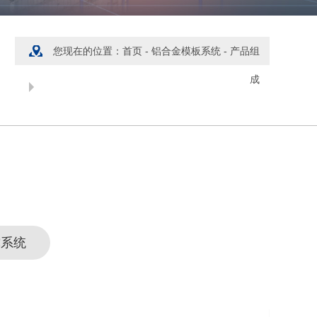
您现在的位置：
首页
-
铝合金模板系统
-
产品组
成
施工流程
撑系统