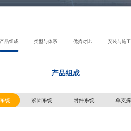
产品组成
类型与体系
优势对比
安装与施工
产品组成
系统
紧固系统
附件系统
单支