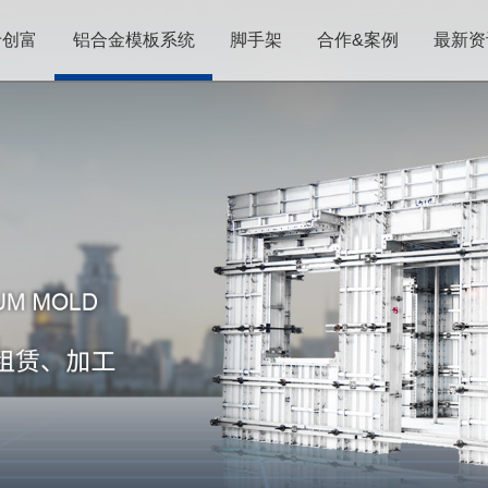
于创富
铝合金模板系统
脚手架
合作&案例
最新资