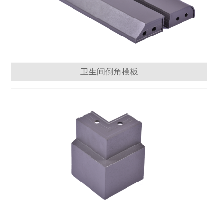
卫生间倒角模板