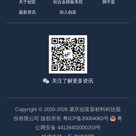
关于创富
铝合金模板系统
脚手架
最新资讯
加入创富
关注了解更多资讯
Copyright © 2020-2026 肇庆创富新材料科技股
份有限公司 版权所有
粤ICP备20064063号
粤
公网安备 44128402000203号