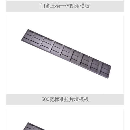
门窗压槽一体阴角模板
500宽标准拉片墙模板