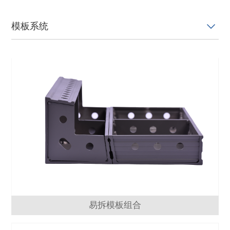
模板系统
易拆模板组合