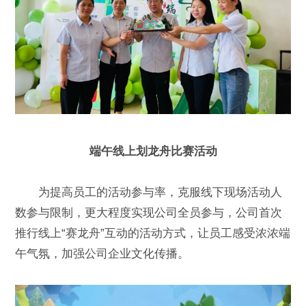
端午线上划龙舟比赛活动
为提高员工的活动参与率，克服线下现场活动人
数参与限制，更大程度实现公司全员参与，公司首次
推行线上“赛龙舟”互动的活动方式，让员工感受浓浓端
午气氛，加强公司企业文化传播。