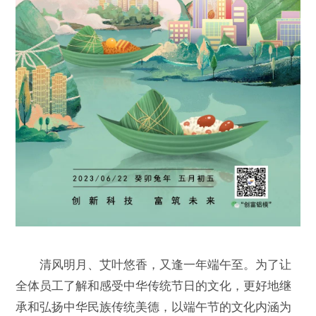
清风明月、艾叶悠香，又逢一年端午至。为了让
全体员工了解和感受中华传统节日的文化，更好地继
承和弘扬中华民族传统美德，以端午节的文化内涵为