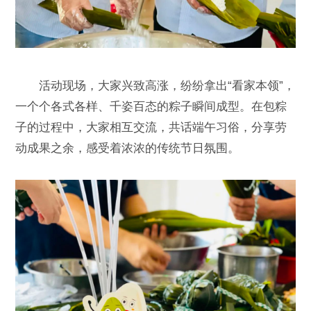
活动现场，大家兴致高涨，纷纷拿出“看家本领”，
一个个各式各样、千姿百态的粽子瞬间成型。在包粽
子的过程中，大家相互交流，共话端午习俗，分享劳
动成果之余，感受着浓浓的传统节日氛围。