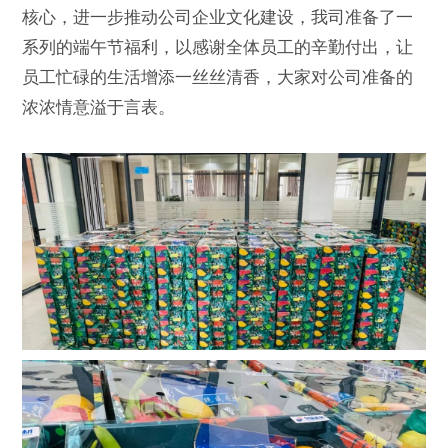
核心，进一步推动公司企业文化建设，我司准备了一
系列的端午节福利，以感谢全体员工的辛勤付出，让
员工忙碌的生活增添一丝丝清香，大家对公司准备的
浓浓情意溢于言表。