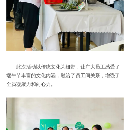
此次活动以传统文化为纽带，让广大员工感受了
端午节丰富的文化内涵，融洽了员工间关系，增强了
全员凝聚力和向心力。