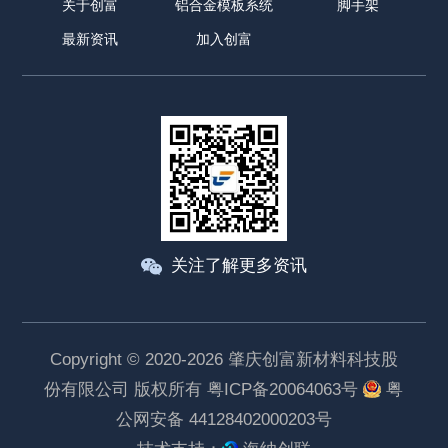
关于创富
铝合金模板系统
脚手架
最新资讯
加入创富
关注了解更多资讯
Copyright © 2020-2026 肇庆创富新材料科技股
份有限公司 版权所有
粤ICP备20064063号
粤
公网安备 44128402000203号