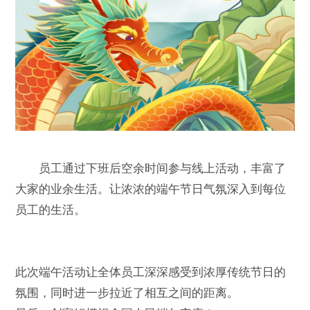
员工通过下班后空余时间参与线上活动，丰富了
大家的业余生活。让浓浓的端午节日气氛深入到每位
员工的生活。
此次端午活动让全体员工深深感受到浓厚传统节日的
氛围，同时进一步拉近了相互之间的距离。