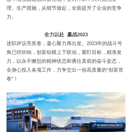
理、生产措施，从细节做起，全面提升了企业的竞争
力。
全力以赴 赢战2023
述职评议亮答卷，凝心聚力再出发。2023年的战斗号
角已经吹响，创富铝模上下联动，紧盯目标，精准发
力，以永不懈怠的精神状态和勇往直前的奋斗姿态，
全身心投入各项工作，力争交出一份高质量的“创富答
卷”！