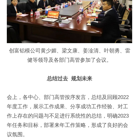
创富铝模公司黄少媚、梁文康、姜淦清、叶朝勇、雷
健等领导及各部门高管参加了会议。
总结过去 规划未来
会上，各中心、部门高管按序发言，总结及回顾2022
年度工作，展示工作成果、分享成功工作经验、对工
作上存在的问题与不足进行系统性的总结，明确2023
年任务和目标，部署来年工作策略，形成了良好的会
议氛围。