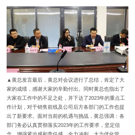
▲黄总发言最后，黄总对会议进行了总结，肯定了大
家的成绩，感谢大家的辛勤付出。同时黄总也指出了
大家在工作中的不足之处，并下达了2023年的重点工
作计划，对于销售前线及公司后方各部门的工作也提
出了新要求。面对当前的机遇与挑战，黄总强调：各
部门务必认真贯彻落实2023年的工作要求，坚定信
念，增强紧迫感和责任感，全力冲刺，大力优化管