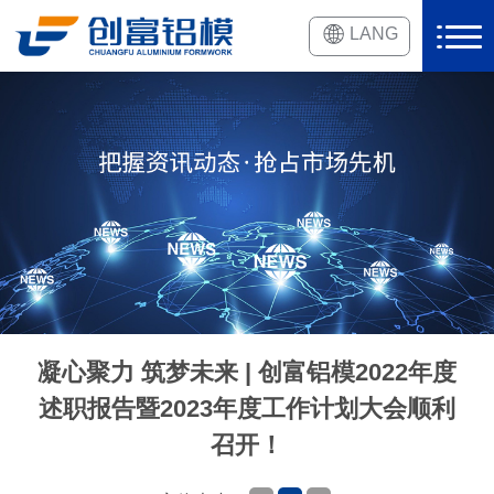
LANG
凝心聚力 筑梦未来 | 创富铝模2022年度
述职报告暨2023年度工作计划大会顺利
召开！