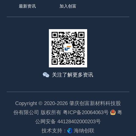
最新资讯
加入创富
关注了解更多资讯
Copyright © 2020-2026 肇庆创富新材料科技股
份有限公司 版权所有
粤ICP备20064063号
粤
公网安备 44128402000203号
技术支持：
海纳创联