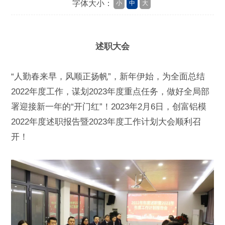
字体大小：
小
中
大
述职大会
“人勤春来早，风顺正扬帆”，新年伊始，为全面总结
2022年度工作，谋划2023年度重点任务，做好全局部
署迎接新一年的“开门红”！2023年2月6日，创富铝模
2022年度述职报告暨2023年度工作计划大会顺利召
开！