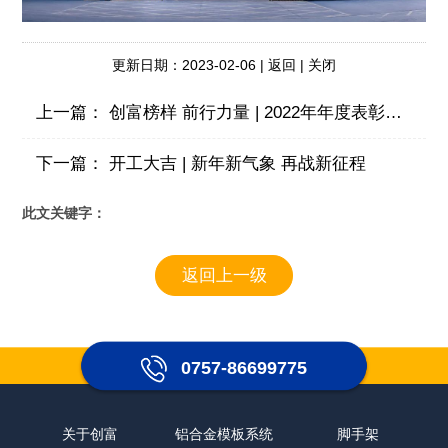
更新日期：2023-02-06 |
返回
|
关闭
上一篇：
创富榜样 前行力量 | 2022年年度表彰大会圆满召开！
下一篇：
开工大吉 | 新年新气象 再战新征程
此文关键字：
返回上一级
0757-86699775
关于创富
铝合金模板系统
脚手架