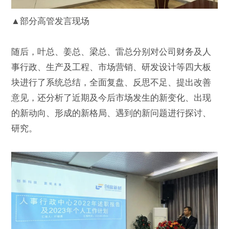
▲部分高管发言现场
随后，叶总、姜总、梁总、雷总分别对公司财务及人
事行政、生产及工程、市场营销、研发设计等四大板
块进行了系统总结，全面复盘、反思不足、提出改善
意见，还分析了近期及今后市场发生的新变化、出现
的新动向、形成的新格局、遇到的新问题进行探讨、
研究。