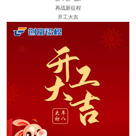
再战新征程
开工大吉