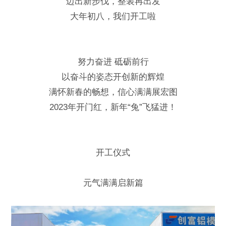
迈出新步伐，整装再出发
大年初八，我们开工啦
努力奋进 砥砺前行
以奋斗的姿态开创新的辉煌
满怀新春的畅想，信心满满展宏图
2023年开门红，新年“兔”飞猛进！
开工仪式
元气满满启新篇