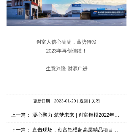
创富人信心满满，蓄势待发
2023年再创佳绩！
生意兴隆 财源广进
更新日期：2023-01-29 |
返回
|
关闭
上一篇：
凝心聚力 筑梦未来 | 创富铝模2022年度述职报告暨2023年度工作计划大会顺利召开！
下一篇：
直击现场，创富铝模超高层精品项目带你一睹为快！