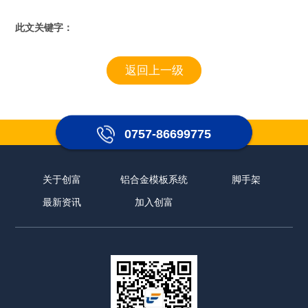
此文关键字：
返回上一级
0757-86699775
关于创富
铝合金模板系统
脚手架
最新资讯
加入创富