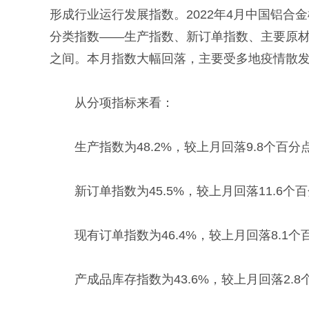
形成行业运行发展指数。2022年4月中国铝合
分类指数——生产指数、新订单指数、主要原材料
之间。本月指数大幅回落，主要受多地疫情散
从分项指标来看：
生产指数为48.2%，较上月回落9.8个
新订单指数为45.5%，较上月回落11.
现有订单指数为46.4%，较上月回落8.
产成品库存指数为43.6%，较上月回落2