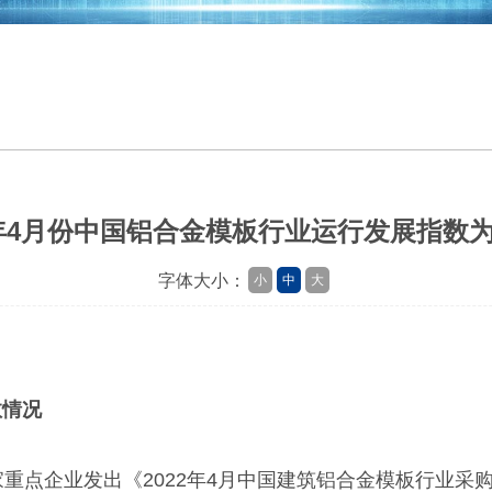
2年4月份中国铝合金模板行业运行发展指数为4
字体大小：
小
中
大
数
情况
重点企业发出《2022年4月中国建筑铝合金模板行业采