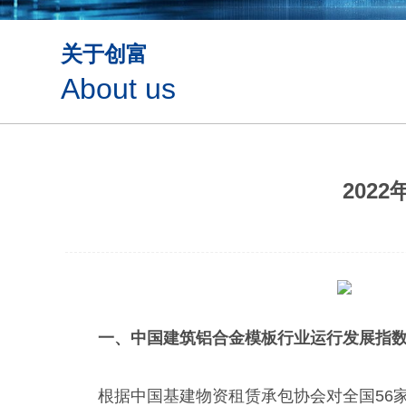
关于创富
About us
202
一、中国建筑铝合金模板行业运行发展指
根据中国基建物资租赁承包协会对全国56家