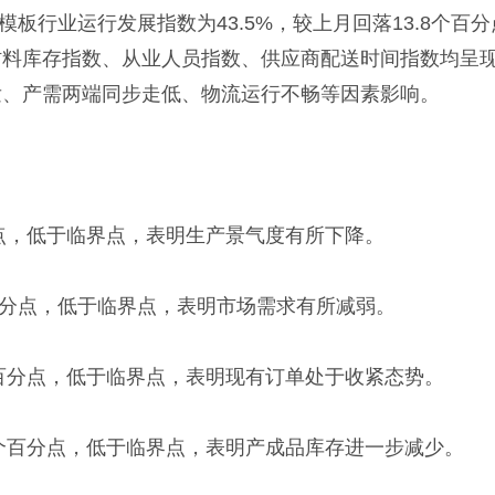
金模板行业运行发展指数为43.5%，较上月回落13.8个
库存指数、从业人员指数、供应商配送时间指数均呈现下降
发、产需两端同步走低、物流运行不畅等因素影响。
百分点，低于临界点，表明生产景气度有所下降。
6个百分点，低于临界点，表明市场需求有所减弱。
1个百分点，低于临界点，表明现有订单处于收紧态势。
.8个百分点，低于临界点，表明产成品库存进一步减少。