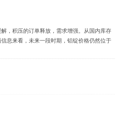
缓解，积压的订单释放，需求增强。从国内库存
面信息来看，未来一段时期，铝锭价格仍然位于