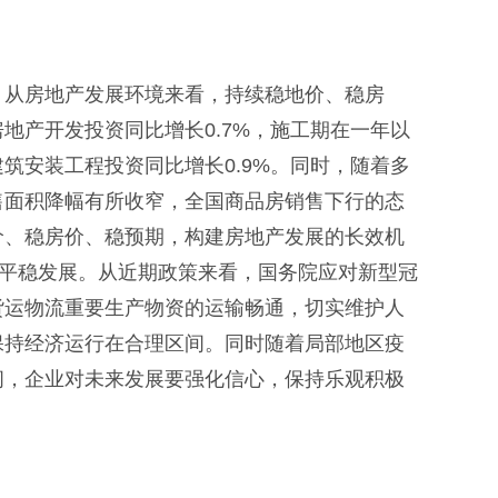
。从房地产发展环境来看，持续稳地价、稳房
地产开发投资同比增长0.7%，施工期在一年以
筑安装工程投资同比增长0.9%。同时，随着多
售面积降幅有所收窄，全国商品房销售下行的态
价、稳房价、稳预期，构建房地产发展的长效机
现平稳发展。从近期政策来看，国务院应对新型冠
货运物流重要生产物资的运输畅通，切实维护人
保持经济运行在合理区间。同时随着局部地区疫
间，企业对未来发展要强化信心，保持乐观积极