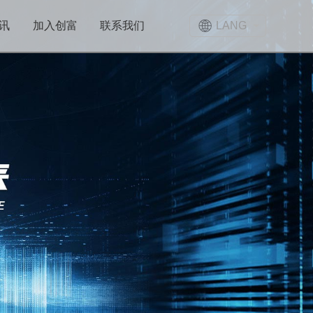
LANG
讯
加入创富
联系我们