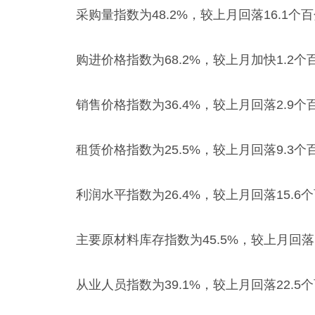
采购量指数为48.2%，较上月回落16.
购进价格指数为68.2%，较上月加快1.
销售价格指数为36.4%，较上月回落2.
租赁价格指数为25.5%，较上月回落9.
利润水平指数为26.4%，较上月回落15
主要原材料库存指数为45.5%，较上月回
从业人员指数为39.1%，较上月回落22