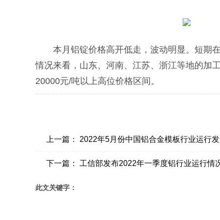
本月铝锭价格高开低走，波动明显。短期
情况来看，山东、河南、江苏、浙江等地的加
20000元/吨以上高位价格区间。
上一篇：
2022年5月份中国铝合金模板行业运行发展
下一篇：
工信部发布2022年一季度铝行业运行情
此文关键字：