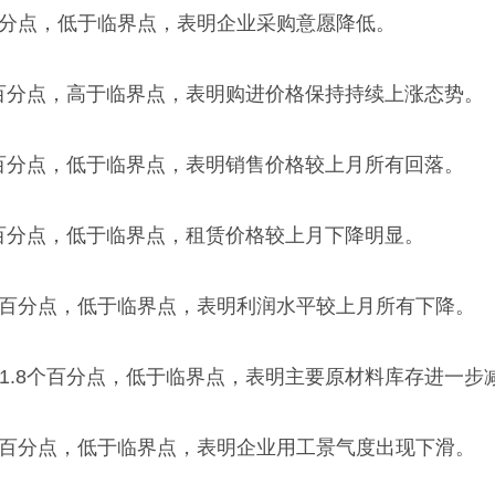
1个百分点，低于临界点，表明企业采购意愿降低。
2个百分点，高于临界点，表明购进价格保持持续上涨态势。
9个百分点，低于临界点，表明销售价格较上月所有回落。
3个百分点，低于临界点，租赁价格较上月下降明显。
.6个百分点，低于临界点，表明利润水平较上月所有下降。
落1.8个百分点，低于临界点，表明主要原材料库存进一步
.5个百分点，低于临界点，表明企业用工景气度出现下滑。