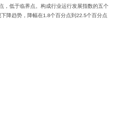
百分点，低于临界点。构成行业运行发展指数的五个
趋势，降幅在1.8个百分点到22.5个百分点