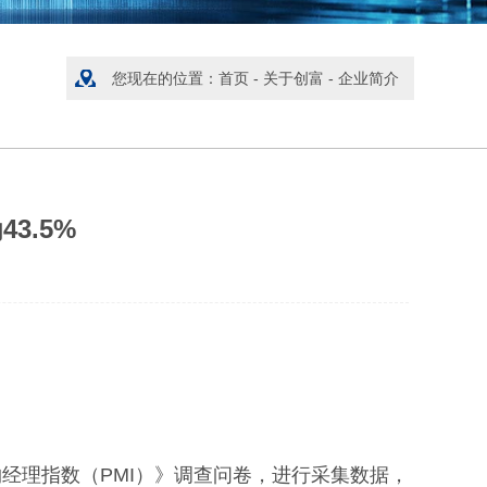
您现在的位置：
首页
-
关于创富
-
企业简介
3.5%
购经理指数（PMI）》调查问卷，进行采集数据，