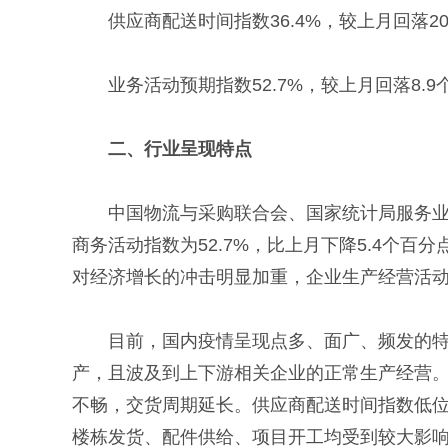
供应商配送时间指数36.4%，较上月回落
业务活动预期指数52.7%，较上月回落8
二、行业呈现特点
中国物流与采购联合会、国家统计局服务业调查
商务活动指数为52.7%，比上月下降5.4个
对经济增长的冲击明显加重，企业生产经营活
目前，国内疫情呈现点多、面广、频发的
产，且波及到上下游相关企业的正常生产经营。产
不畅，交货周期延长。供应商配送时间指数低位
楼栋发货、配件供给、项目开工均受到较大影响