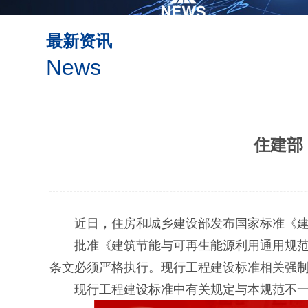
最新资讯
News
住建部
近日，住房和城乡建设部发布国家标准《建
批准《建筑节能与可再生能源利用通用规范》为国
条文必须严格执行。现行工程建设标准相关强
现行工程建设标准中有关规定与本规范不一