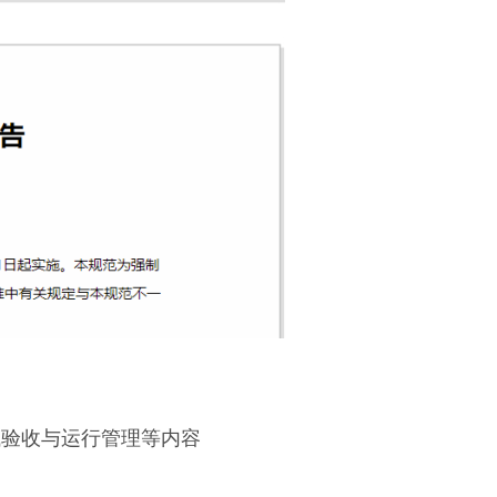
验收与运行管理等内容