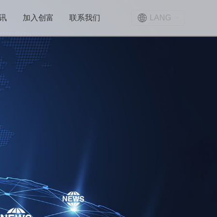
LANG
讯
加入创富
联系我们