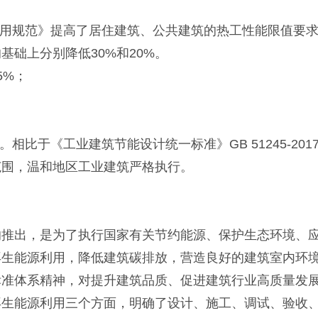
用规范》提高了居住建筑、公共建筑的热工性能限值要求
础上分别降低30%和20%。
5%；
；
比于《工业建筑节能设计统一标准》GB 51245-20
范围，温和地区工业建筑严格执行。
出，是为了执行国家有关节约能源、保护生态环境、应
再生能源利用，降低建筑碳排放，营造良好的建筑室内环
体系精神，对提升建筑品质、促进建筑行业高质量发展
再生能源利用三个方面，明确了设计、施工、调试、验收