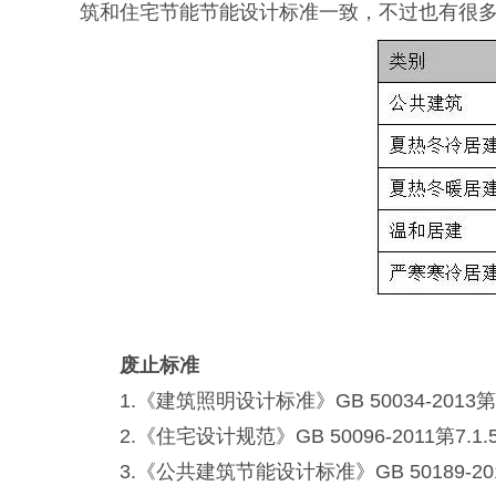
筑和住宅节能节能设计标准一致，不过也有很
废止标准
1.《建筑照明设计标准》GB 50034-2013第6.3.3、6.
2.《住宅设计规范》GB 50096-2011第7.1.5、7
3.《公共建筑节能设计标准》GB 50189-2015第3.2.1、