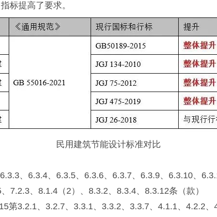
多指标提高了要求。
民用建筑节能设计标准对比
3.4、6.3.5、6.3.6、6.3.7、6.3.9、6.3.10、6.3.11
.2.3、8.1.4（2）、8.3.2、8.3.4、8.3.12条（款）
3.2.7、3.3.1、3.3.2、3.3.7、4.1.1、4.2.2、4.2.3