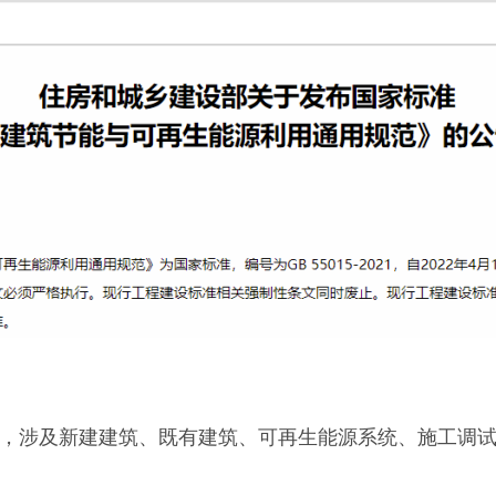
，涉及新建建筑、既有建筑、可再生能源系统、施工调试