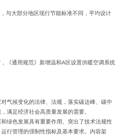
，与大部分地区现行节能标准不同，平均设计
17，《通用规范》新增温和A区设置供暖空调系统
对气候变化的法律、法规，落实碳达峰、碳中
境，满足经济社会高质量发展的需要。
和绿色发展具有重要作用。突出了技术法规性
、运行管理的强制性指标及基本要求。内容架