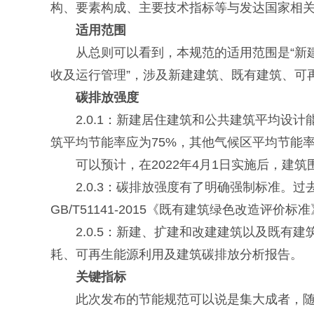
构、要素构成、主要技术指标等与发达国家相
适用范围
从总则可以看到，本规范的适用范围是“新建
收及运行管理”，涉及新建建筑、既有建筑、可
碳排放强度
2.0.1：新建居住建筑和公共建筑平均设计能
筑平均节能率应为75%，其他气候区平均节能率
可以预计，在2022年4月1日实施后，建筑
2.0.3：碳排放强度有了明确强制标准。过去
GB/T51141-2015《既有建筑绿色改造评
2.0.5：新建、扩建和改建建筑以及既有建
耗、可再生能源利用及建筑碳排放分析报告。
关键指标
此次发布的节能规范可以说是集大成者，随着