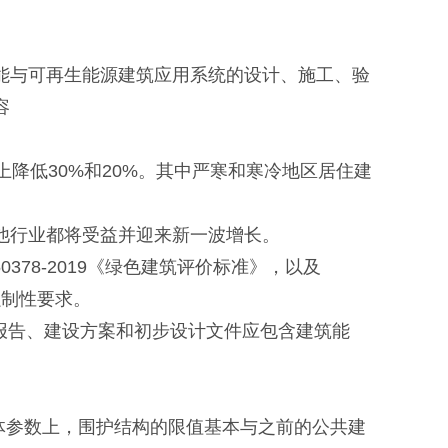
能与可再生能源建筑应用系统的设计、施工、验
容
上降低30%和20%。其中严寒和寒冷地区居住建
他行业都将受益并迎来新一波增长。
78-2019《绿色建筑评价标准》，以及
强制性要求。
报告、建设方案和初步设计文件应包含建筑能
参数上，围护结构的限值基本与之前的公共建