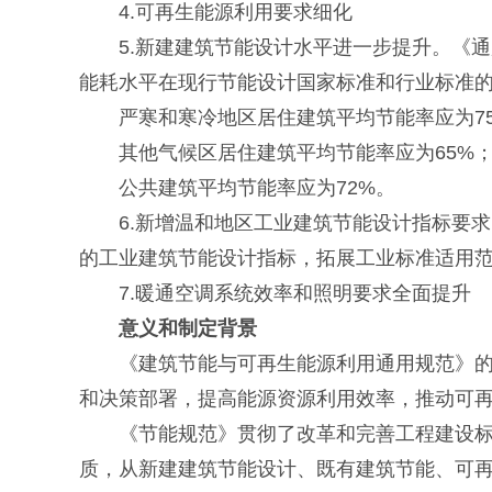
4.可再生能源利用要求细化
5.新建建筑节能设计水平进一步提升。《通
能耗水平在现行节能设计国家标准和行业标准的基
严寒和寒冷地区居住建筑平均节能率应为7
其他气候区居住建筑平均节能率应为65%
公共建筑平均节能率应为72%。
6.新增温和地区工业建筑节能设计指标要求。相
的工业建筑节能设计指标，拓展工业标准适用
7.暖通空调系统效率和照明要求全面提升
意义和制定背景
《建筑节能与可再生能源利用通用规范》的推
和决策部署，提高能源资源利用效率，推动可
《节能规范》贯彻了改革和完善工程建设标准
质，从新建建筑节能设计、既有建筑节能、可