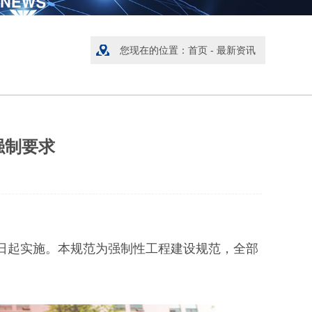
您现在的位置：
首页
-
最新资讯
强制要求
月1日起实施。本规范为强制性工程建设规范，全部