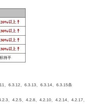
、6.3.12、6.3.13、6.3.14、6.3.15条
、4.2.5、4.2.8、4.2.10、4.2.14、4.2.17、