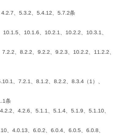
7、5.3.2、5.4.12、5.7.2条
.1.5、10.1.6、10.2.1、10.2.2、10.3.1、
2、8.2.2、9.2.2、9.2.3、10.2.2、11.2.2、
、7.2.1、8.1.2、8.2.2、8.3.4（1）、
.1条
4.2.6、5.1.1、5.1.4、5.1.9、5.1.10、
.0.13、6.0.2、6.0.4、6.0.5、6.0.8、