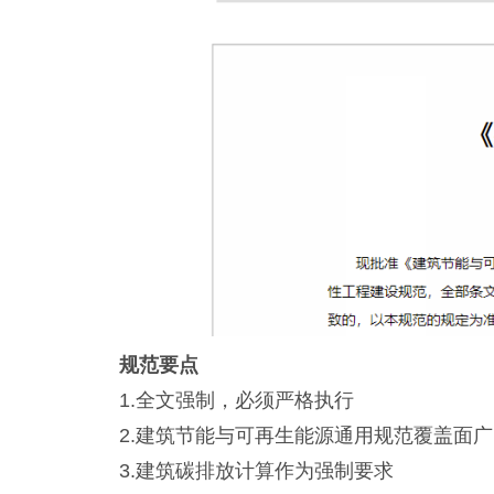
规范要点
1.全文强制，必须严格执行
2.建筑节能与可再生能源通用规范覆盖面广
3.建筑碳排放计算作为强制要求