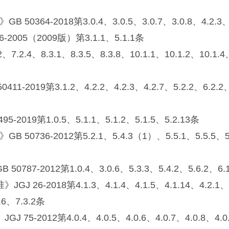
018第3.0.4、3.0.5、3.0.7、3.0.8、4.2.3、4.2.
5（2009版）第3.1.1、5.1.1条
、8.3.1、8.3.5、8.3.8、10.1.1、10.1.2、10.1.4、10
.1.2、4.2.2、4.2.3、4.2.7、5.2.2、6.2.2、7.2.
第1.0.5、5.1.1、5.1.2、5.1.5、5.2.13条
012第5.2.1、5.4.3（1）、5.5.1、5.5.5、5.10.1
012第1.0.4、3.0.6、5.3.3、5.4.2、5.6.2、6.1
8第4.1.3、4.1.4、4.1.5、4.1.14、4.2.1、4.2.2、
2.6、7.3.2条
第4.0.4、4.0.5、4.0.6、4.0.7、4.0.8、4.0.10、4