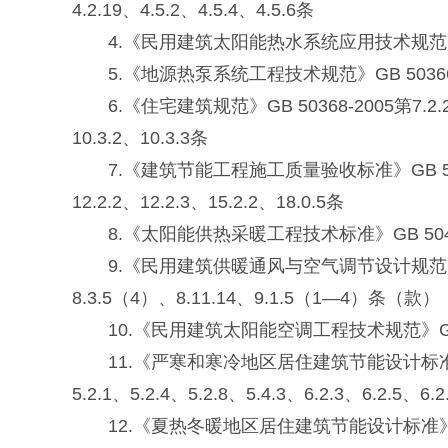
4.2.19、4.5.2、4.5.4、4.5.6条
4.《民用建筑太阳能热水系统应用技术规范》GB 50364-2
5.《地源热泵系统工程技术规范》GB 50366-200
6.《住宅建筑规范》GB 50368-2005第7.2.2、7.2.4
10.3.2、10.3.3条
7.《建筑节能工程施工质量验收标准》GB 50411-2019第3
12.2.2、12.2.3、15.2.2、18.0.5条
8.《太阳能供热采暖工程技术标准》GB 50495-2019
9.《民用建筑供暖通风与空气调节设计规范》GB 50736-2
8.3.5（4）、8.11.14、9.1.5（1—4）条（款）
10.《民用建筑太阳能空调工程技术规范》GB 50787-2
11.《严寒和寒冷地区居住建筑节能设计标准》JGJ 26-201
5.2.1、5.2.4、5.2.8、5.4.3、6.2.3、6.2.5、6.
12.《夏热冬暖地区居住建筑节能设计标准》JGJ 75-2012