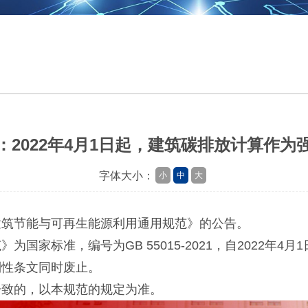
：2022年4月1日起，建筑碳排放计算作为
字体大小：
小
中
大
筑节能与可再生能源利用通用规范》的公告。
家标准，编号为GB 55015-2021，自2022年4
制性条文同时废止。
致的，以本规范的规定为准。