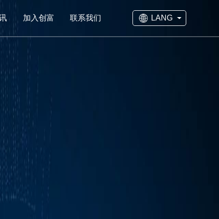
LANG
讯
加入创富
联系我们