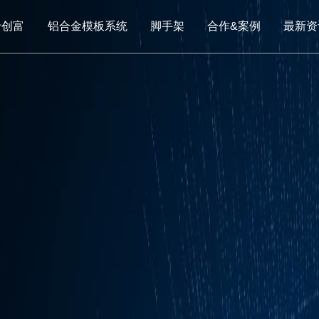
于创富
铝合金模板系统
脚手架
合作&案例
最新资