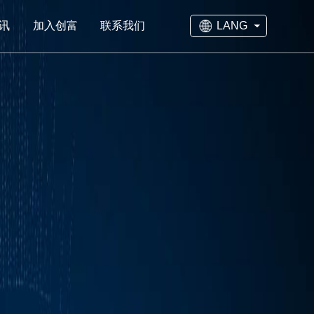
LANG
讯
加入创富
联系我们