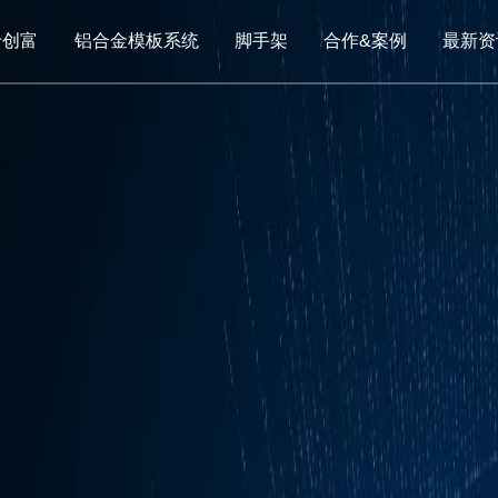
于创富
铝合金模板系统
脚手架
合作&案例
最新资